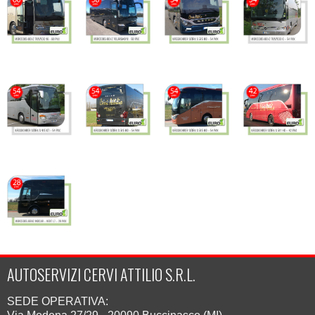
AUTOSERVIZI CERVI ATTILIO S.R.L.
SEDE OPERATIVA: