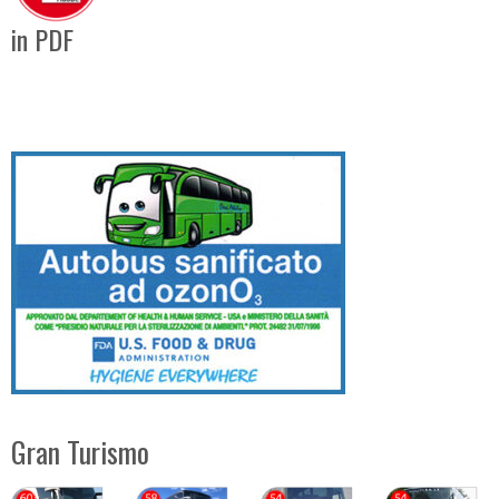
in PDF
Gran Turismo