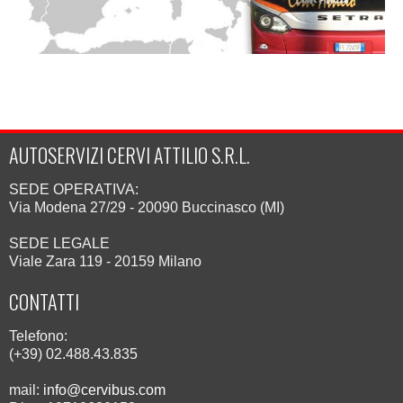
AUTOSERVIZI CERVI ATTILIO S.R.L.
SEDE OPERATIVA:
Via Modena 27/29 - 20090 Buccinasco (MI)
SEDE LEGALE
Viale Zara 119 - 20159 Milano
CONTATTI
Telefono:
(+39) 02.488.43.835
mail:
info@cervibus.com