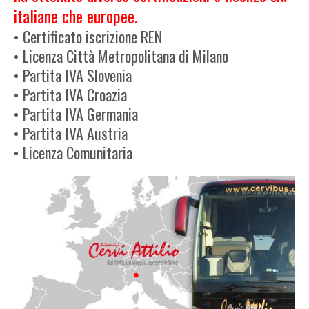
italiane che europee.
• Certificato iscrizione REN
• Licenza Città Metropolitana di Milano
• Partita IVA Slovenia
• Partita IVA Croazia
• Partita IVA Germania
• Partita IVA Austria
• Licenza Comunitaria