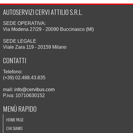
AUTOSERVIZI CERVI ATTILIO S.R.L.
SEDE OPERATIVA:
Via Modena 27/29 - 20090 Buccinasco (MI)
SEDE LEGALE
Viale Zara 119 - 20159 Milano
CONTATTI
Telefono:
(+39) 02.488.43.835
mail:
info@cervibus.com
P.iva: 10710630152
MENÙ RAPIDO
HOME PAGE
CHI SIAMO