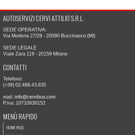
AUTOSERVIZI CERVI ATTILIO S.R.L.
SEDE OPERATIVA:
Via Modena 27/29 - 20090 Buccinasco (MI)
SEDE LEGALE
Viale Zara 119 - 20159 Milano
CONTATTI
Telefono:
(+39) 02.488.43.835
mail:
info@cervibus.com
P.iva: 10710630152
MENÙ RAPIDO
HOME PAGE