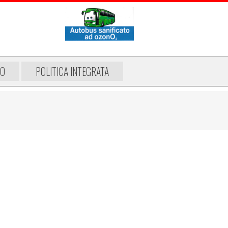
MO
POLITICA INTEGRATA