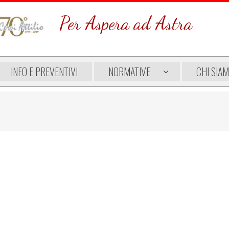
Per Aspera ad Astra
INFO E PREVENTIVI
NORMATIVE
CHI SIA