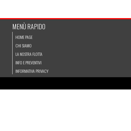
MENÙ RAPIDO
HOME PAGE
CHI SIAMO
LA NOSTRA FLOTTA
INFO E PREVENTIVI
INFORMATIVA PRIVACY