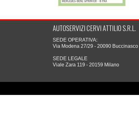
AUTOSERVIZI CERVI ATTILIO S.R.L.
SEDE OPERATIVA:
Via Modena 27/29 - 20090 Buccinasco 
SEDE LEGALE
Viale Zara 119 - 20159 Milano