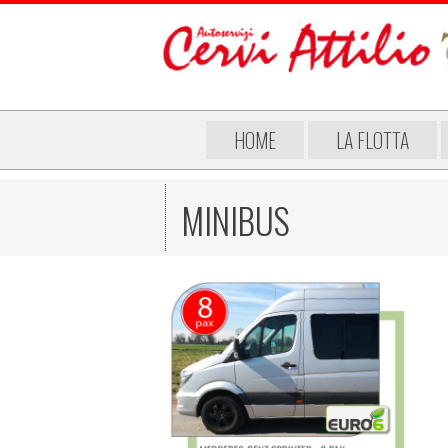
HOME
LA FLOTTA
MINIBUS