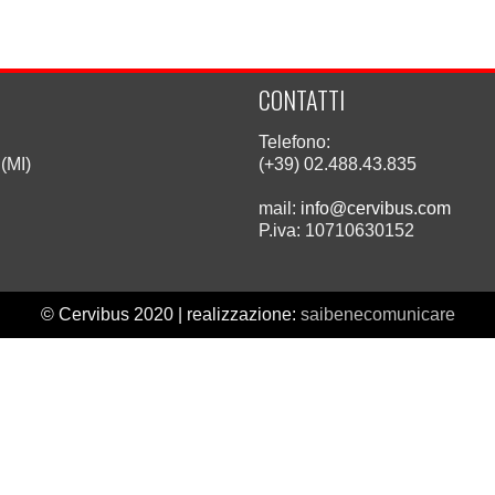
CONTATTI
Telefono:
(MI)
(+39) 02.488.43.835
mail:
info@cervibus.com
P.iva: 10710630152
© Cervibus 2020 | realizzazione:
saibenecomunicare